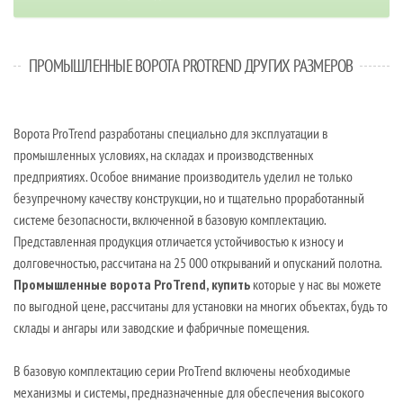
ПРОМЫШЛЕННЫЕ ВОРОТА PROTREND ДРУГИХ РАЗМЕРОВ
Ворота ProTrend разработаны специально для эксплуатации в
промышленных условиях, на складах и производственных
предприятиях. Особое внимание производитель уделил не только
безупречному качеству конструкции, но и тщательно проработанный
системе безопасности, включенной в базовую комплектацию.
Представленная продукция отличается устойчивостью к износу и
долговечностью, рассчитана на 25 000 открываний и опусканий полотна.
Промышленные ворота ProTrend, купить
которые у нас вы можете
по выгодной цене, рассчитаны для установки на многих объектах, будь то
склады и ангары или заводские и фабричные помещения.
В базовую комплектацию серии ProTrend включены необходимые
механизмы и системы, предназначенные для обеспечения высокого