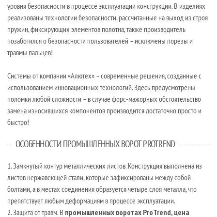
уровня безопасности в процессе эксплуатации конструкции. В изделиях
реализованы технологии безопасности, рассчитанные на выход из строя
пружин, фиксирующих элементов полотна, также производитель
позаботился о безопасности пользователей – исключены порезы и
травмы пальцев!
Системы от компании «Алютех» – современные решения, созданные с
использованием инновационных технологий. Здесь предусмотрены
поломки любой сложности – в случае форс-мажорных обстоятельство
замена износившихся компонентов производится достаточно просто и
быстро!
ОСОБЕННОСТИ ПРОМЫШЛЕННЫХ ВОРОТ PROTREND
1. Замкнутый контур металлических листов. Конструкция выполнена из
листов нержавеющей стали, которые зафиксированы между собой
болтами, а в местах соединения образуется четыре слоя металла, что
препятствует любым деформациям в процессе эксплуатации.
2. Защита от травм. В
промышленных воротах ProTrend, цена