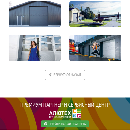
ВЕРНУТЬСЯ НАЗАД
ПРЕМИУМ ПАРТНЕР И СЕРВИСНЫЙ ЦЕНТР
ПЕРЕЙТИ НА САЙТ ПАРТНЕРА