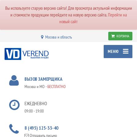
Вы используете старую версию сайта! Для просмотра актульной информации
и стоимости продукции перейдите на новую версию сайта.
Перейти на
новый сайт
КОРЗИНА
Москва и область
МЕНЮ
ВЫЗОВ ЗАМЕРЩИКА
Москва и МО -
БЕСПЛАТНО
ЕЖЕДНЕВНО
09:00 - 19:00
8 (495) 125-33-40
Отправить письмо