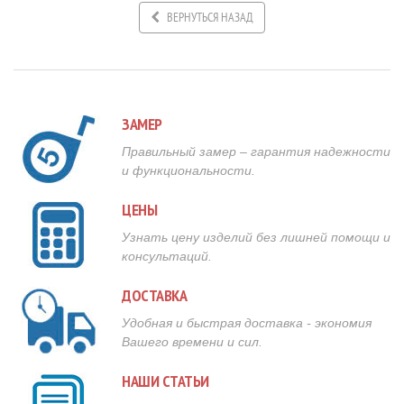
ВЕРНУТЬСЯ НАЗАД
ЗАМЕР
Правильный замер – гарантия надежности
и функциональности.
ЦЕНЫ
Узнать цену изделий без лишней помощи и
консультаций.
ДОСТАВКА
Удобная и быстрая доставка - экономия
Вашего времени и сил.
НАШИ СТАТЬИ