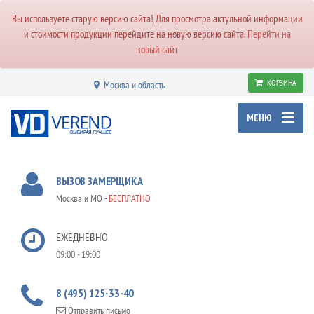
Вы используете старую версию сайта! Для просмотра актульной информации
и стоимости продукции перейдите на новую версию сайта.
Перейти на
новый сайт
КОРЗИНА
Москва и область
МЕНЮ
ВЫЗОВ ЗАМЕРЩИКА
Москва и МО -
БЕСПЛАТНО
ЕЖЕДНЕВНО
09:00 - 19:00
8 (495) 125-33-40
Отправить письмо