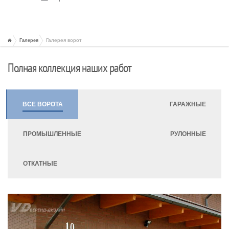
Галерея ворот
Галерея
Полная коллекция наших работ
ВСЕ ВОРОТА
ГАРАЖНЫЕ
ПРОМЫШЛЕННЫЕ
РУЛОННЫЕ
ОТКАТНЫЕ